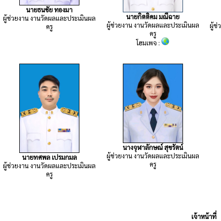
นายธนชัย ทองมา
นายกิตติคม มณีฉาย
ผู้ช่วยงาน งานวัดผลและประเมินผล
ผู้ช่วยงาน งานวัดผลและประเมินผล
ผู้
ครู
ครู
โฮมเพจ :
นางจุฬาลักษณ์ สุขรัตน์
ผู้ช่วยงาน งานวัดผลและประเมินผล
นายทศพล เปรมกมล
ครู
ผู้ช่วยงาน งานวัดผลและประเมินผล
ครู
เจ้าหน้าที่