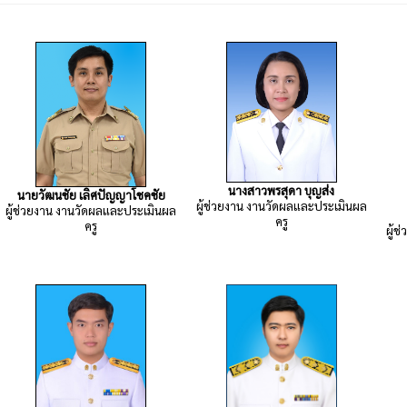
นางสาวพรสุดา บุญส่ง
นายวัฒนชัย เลิศปัญญาโชคชัย
ผู้ช่วยงาน งานวัดผลและประเมินผล
ผู้ช่วยงาน งานวัดผลและประเมินผล
ครู
ครู
ผู้