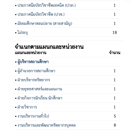
•
ประกาศนียบัตรวิชาชีพเทคนิค (ปวท.)
1
•
ประกาศนียบัตรวิชาชีพ (ปวช.)
1
•
มัธยมศึกษาตอนปลาย (สายสามัญ)
1
•
ไม่ระบุ
18
จำแนกตามแผนกและหน่วยงาน
แผนกและหน่วยงาน
จำนวน
•
ผู้บริหารสถานศึกษา
•
ผู้อำนวยการสถานศึกษา
1
•
ฝ่ายบริหารทรัพยากร
1
•
ฝ่ายยุทธศาสตร์และแผนงาน
1
•
ฝ่ายกิจการนักเรียน นักศึกษา
1
•
ฝ่ายวิชาการ
1
•
งานบริหารงานทั่วไป
5
•
งานบริหารและพัฒนาทรัพยากรบุคคล
8