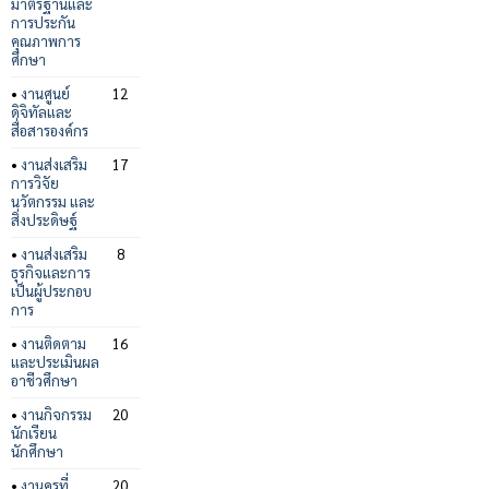
มาตรฐานและ
การประกัน
คุณภาพการ
ศึกษา
•
งานศูนย์
12
ดิจิทัลและ
สื่อสารองค์กร
•
งานส่งเสริม
17
การวิจัย
นวัตกรรม และ
สิ่งประดิษฐ์
•
งานส่งเสริม
8
ธุรกิจและการ
เป็นผู้ประกอบ
การ
•
งานติดตาม
16
และประเมินผล
อาชีวศึกษา
•
งานกิจกรรม
20
นักเรียน
นักศึกษา
•
งานครูที่
20