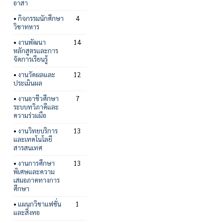
อาสา
•
กิจกรรมนักศึกษา
4
วิชาทหาร
•
งานพัฒนา
14
หลักสูตรและการ
จัดการเรียนรู้
•
งานวัดผลและ
12
ประเมินผล
•
งานอาชีวศึกษา
7
ระบบทวิภาคีและ
ความร่วมมือ
•
งานวิทยบริการ
13
และเทคโนโลยี
สารสนเทศ
•
งานการศึกษา
13
พิเศษและความ
เสมอภาคทางการ
ศึกษา
•
แผนกวิชาแฟชั่น
1
และสิ่งทอ