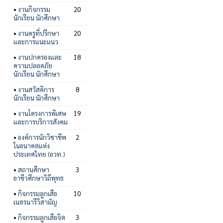
•
งานกิจกรรม
20
นักเรียน นักศึกษา
•
งานครูที่ปรึกษา
20
และการแนะแนว
•
งานปกครองและ
18
ความปลอดภัย
นักเรียน นักศึกษา
•
งานสวัสดิการ
8
นักเรียน นักศึกษา
•
งานโครงการพิเศษ
19
และการบริการสังคม
•
องค์การนักวิชาชีพ
2
ในอนาคตแห่ง
ประเทศไทย (อวท.)
•
สถานศึกษา
3
อาชีวศึกษาวิถีพุทธ
•
กิจกรรมลูกเสือ
10
เนตรนารีวิสามัญ
•
กิจกรรมลูกเสือจิต
3