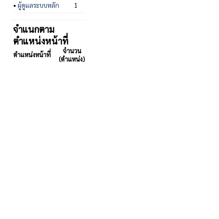
•
ผู้ดูแลระบบหลัก
1
จำแนกตาม
ตำแหน่งหน้าที่
จำนวน
ตำแหน่งหน้าที่
(ตำแหน่ง)