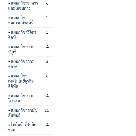
•
แผนกวิชาอาหาร
6
และโภชนการ
•
แผนกวิชา
1
คหกรรมศาสตร์
•
แผนกวิชาวิจิตร
1
ศิลป์
•
แผนกวิชาการ
4
บัญชี
•
แผนกวิชาการ
3
ตลาด
•
แผนกวิชา
6
เทคโนโลยีธุรกิจ
ดิจิทัล
•
แผนกวิชาการ
4
โรงแรม
•
แผนกวิชาสามัญ
11
สัมพันธ์
•
ไม่มีหน้าที่รับผิด
4
ชอบ